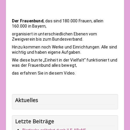
Der Frauenbund
, das sind 180.000 Frauen, allein 
160.000 in Bayern,
organisiert in unterschiedlichen Ebenen vom 
Zweigverein bis zum Bundesverband.
Hinzu kommen noch Werke und Einrichtungen. Alle sind 
wichtig und haben eigene Aufgaben.
Wie diese bunte „Einheit in der Vielfalt“ funktioniert und 
was der Frauenbund alles bewegt,
das erfahren Sie in diesem Video. 
Aktuelles
Letzte Beiträge
Biertische gefördert durch ILE ABeNS